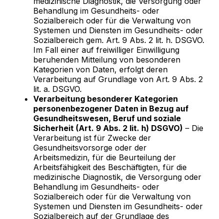
medizinische Diagnostik, die Versorgung oder
Behandlung im Gesundheits- oder
Sozialbereich oder für die Verwaltung von
Systemen und Diensten im Gesundheits- oder
Sozialbereich gem. Art. 9 Abs. 2 lit. h. DSGVO.
Im Fall einer auf freiwilliger Einwilligung
beruhenden Mitteilung von besonderen
Kategorien von Daten, erfolgt deren
Verarbeitung auf Grundlage von Art. 9 Abs. 2
lit. a. DSGVO.
Verarbeitung besonderer Kategorien
personenbezogener Daten in Bezug auf
Gesundheitswesen, Beruf und soziale
Sicherheit (Art. 9 Abs. 2 lit. h) DSGVO)
– Die
Verarbeitung ist für Zwecke der
Gesundheitsvorsorge oder der
Arbeitsmedizin, für die Beurteilung der
Arbeitsfähigkeit des Beschäftigten, für die
medizinische Diagnostik, die Versorgung oder
Behandlung im Gesundheits- oder
Sozialbereich oder für die Verwaltung von
Systemen und Diensten im Gesundheits- oder
Sozialbereich auf der Grundlage des