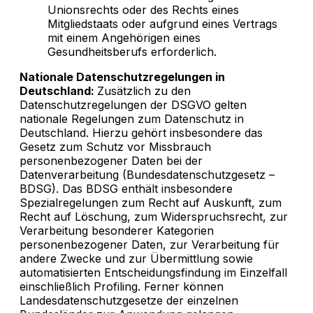
Unionsrechts oder des Rechts eines
Mitgliedstaats oder aufgrund eines Vertrags
mit einem Angehörigen eines
Gesundheitsberufs erforderlich.
Nationale Datenschutzregelungen in
Deutschland:
Zusätzlich zu den
Datenschutzregelungen der DSGVO gelten
nationale Regelungen zum Datenschutz in
Deutschland. Hierzu gehört insbesondere das
Gesetz zum Schutz vor Missbrauch
personenbezogener Daten bei der
Datenverarbeitung (Bundesdatenschutzgesetz –
BDSG). Das BDSG enthält insbesondere
Spezialregelungen zum Recht auf Auskunft, zum
Recht auf Löschung, zum Widerspruchsrecht, zur
Verarbeitung besonderer Kategorien
personenbezogener Daten, zur Verarbeitung für
andere Zwecke und zur Übermittlung sowie
automatisierten Entscheidungsfindung im Einzelfall
einschließlich Profiling. Ferner können
Landesdatenschutzgesetze der einzelnen