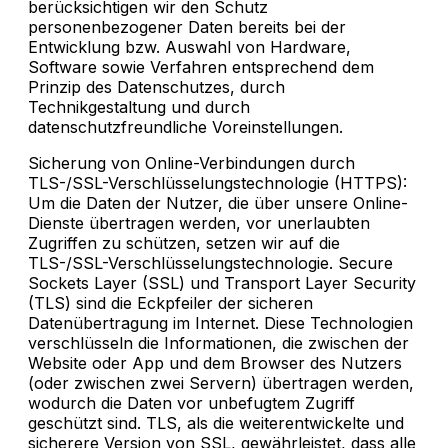
berücksichtigen wir den Schutz
personenbezogener Daten bereits bei der
Entwicklung bzw. Auswahl von Hardware,
Software sowie Verfahren entsprechend dem
Prinzip des Datenschutzes, durch
Technikgestaltung und durch
datenschutzfreundliche Voreinstellungen.
Sicherung von Online-Verbindungen durch
TLS-/SSL-Verschlüsselungstechnologie (HTTPS):
Um die Daten der Nutzer, die über unsere Online-
Dienste übertragen werden, vor unerlaubten
Zugriffen zu schützen, setzen wir auf die
TLS-/SSL-Verschlüsselungstechnologie. Secure
Sockets Layer (SSL) und Transport Layer Security
(TLS) sind die Eckpfeiler der sicheren
Datenübertragung im Internet. Diese Technologien
verschlüsseln die Informationen, die zwischen der
Website oder App und dem Browser des Nutzers
(oder zwischen zwei Servern) übertragen werden,
wodurch die Daten vor unbefugtem Zugriff
geschützt sind. TLS, als die weiterentwickelte und
sicherere Version von SSL, gewährleistet, dass alle