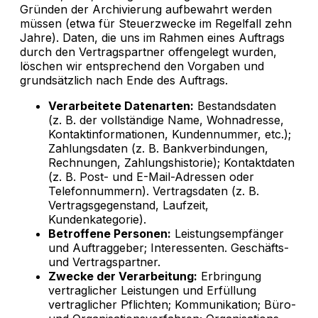
Gründen der Archivierung aufbewahrt werden
müssen (etwa für Steuerzwecke im Regelfall zehn
Jahre). Daten, die uns im Rahmen eines Auftrags
durch den Vertragspartner offengelegt wurden,
löschen wir entsprechend den Vorgaben und
grundsätzlich nach Ende des Auftrags.
Verarbeitete Datenarten:
Bestandsdaten
(z. B. der vollständige Name, Wohnadresse,
Kontaktinformationen, Kundennummer, etc.);
Zahlungsdaten (z. B. Bankverbindungen,
Rechnungen, Zahlungshistorie); Kontaktdaten
(z. B. Post- und E-Mail-Adressen oder
Telefonnummern). Vertragsdaten (z. B.
Vertragsgegenstand, Laufzeit,
Kundenkategorie).
Betroffene Personen:
Leistungsempfänger
und Auftraggeber; Interessenten. Geschäfts-
und Vertragspartner.
Zwecke der Verarbeitung:
Erbringung
vertraglicher Leistungen und Erfüllung
vertraglicher Pflichten; Kommunikation; Büro-