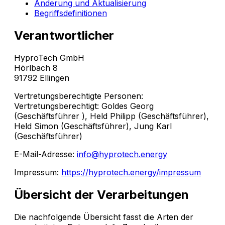
Änderung und Aktualisierung
Begriffsdefinitionen
Verantwortlicher
HyproTech GmbH
Hörlbach 8
91792 Ellingen
Vertretungsberechtigte Personen:
Vertretungsberechtigt: Goldes Georg
(Geschäftsführer ), Held Philipp (Geschäftsführer),
Held Simon (Geschäftsführer), Jung Karl
(Geschäftsführer)
E-Mail-Adresse:
info@hyprotech.energy
Impressum:
https://hyprotech.energy/impressum
Übersicht der Verarbeitungen
Die nachfolgende Übersicht fasst die Arten der