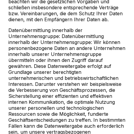
beachten wir die gesetzlichen Vorgaben und
schließen insbesondere entsprechende Verträge
bzw. Vereinbarungen, die dem Schutz Ihrer Daten
dienen, mit den Empfängern Ihrer Daten ab.
Datenübermittlung innerhalb der
Unternehmensgruppe: Datenübermittlung
innerhalb der Unternehmensgruppe: Wir können
personenbezogene Daten an andere Unternehmen
innerhalb unserer Unternehmensgruppe
übermitteln oder ihnen den Zugriff darauf
gewähren. Diese Datenweitergabe erfolgt auf
Grundlage unserer berechtigten
unternehmerischen und betriebswirtschaftlichen
Interessen. Darunter verstehen wir beispielsweise
die Verbesserung von Geschäftsprozessen, die
Sicherstellung einer effizienten und effektiven
internen Kommunikation, die optimale Nutzung
unserer personellen und technologischen
Ressourcen sowie die Möglichkeit, fundierte
Geschäftsentscheidungen zu treffen. In bestimmten
Fällen kann die Datenweitergabe auch erforderlich
sein, um unsere vertragsbezogenen