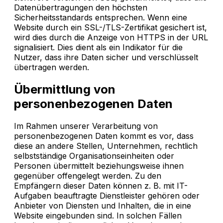
Datenübertragungen den höchsten
Sicherheitsstandards entsprechen. Wenn eine
Website durch ein SSL-/TLS-Zertifikat gesichert ist,
wird dies durch die Anzeige von HTTPS in der URL
signalisiert. Dies dient als ein Indikator für die
Nutzer, dass ihre Daten sicher und verschlüsselt
übertragen werden.
Übermittlung von
personenbezogenen Daten
Im Rahmen unserer Verarbeitung von
personenbezogenen Daten kommt es vor, dass
diese an andere Stellen, Unternehmen, rechtlich
selbstständige Organisationseinheiten oder
Personen übermittelt beziehungsweise ihnen
gegenüber offengelegt werden. Zu den
Empfängern dieser Daten können z. B. mit IT-
Aufgaben beauftragte Dienstleister gehören oder
Anbieter von Diensten und Inhalten, die in eine
Website eingebunden sind. In solchen Fällen