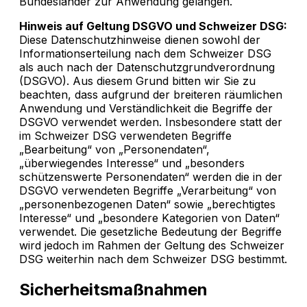
Bundesländer zur Anwendung gelangen.
Hinweis auf Geltung DSGVO und Schweizer DSG:
Diese Datenschutzhinweise dienen sowohl der
Informationserteilung nach dem Schweizer DSG
als auch nach der Datenschutzgrundverordnung
(DSGVO). Aus diesem Grund bitten wir Sie zu
beachten, dass aufgrund der breiteren räumlichen
Anwendung und Verständlichkeit die Begriffe der
DSGVO verwendet werden. Insbesondere statt der
im Schweizer DSG verwendeten Begriffe
„Bearbeitung“ von „Personendaten“,
„überwiegendes Interesse“ und „besonders
schützenswerte Personendaten“ werden die in der
DSGVO verwendeten Begriffe „Verarbeitung“ von
„personenbezogenen Daten“ sowie „berechtigtes
Interesse“ und „besondere Kategorien von Daten“
verwendet. Die gesetzliche Bedeutung der Begriffe
wird jedoch im Rahmen der Geltung des Schweizer
DSG weiterhin nach dem Schweizer DSG bestimmt.
Sicherheitsmaßnahmen