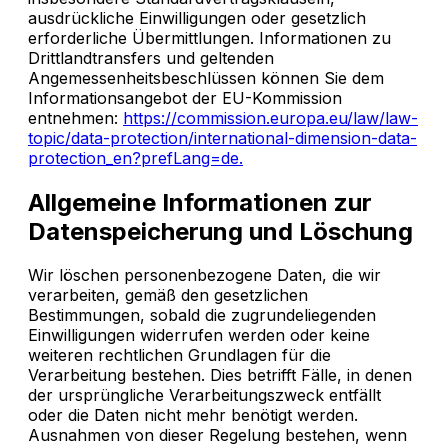
ausdrückliche Einwilligungen oder gesetzlich
erforderliche Übermittlungen. Informationen zu
Drittlandtransfers und geltenden
Angemessenheitsbeschlüssen können Sie dem
Informationsangebot der EU-Kommission
entnehmen:
https://commission.europa.eu/law/law-
topic/data-protection/international-dimension-data-
protection_en?prefLang=de.
Allgemeine Informationen zur
Datenspeicherung und Löschung
Wir löschen personenbezogene Daten, die wir
verarbeiten, gemäß den gesetzlichen
Bestimmungen, sobald die zugrundeliegenden
Einwilligungen widerrufen werden oder keine
weiteren rechtlichen Grundlagen für die
Verarbeitung bestehen. Dies betrifft Fälle, in denen
der ursprüngliche Verarbeitungszweck entfällt
oder die Daten nicht mehr benötigt werden.
Ausnahmen von dieser Regelung bestehen, wenn