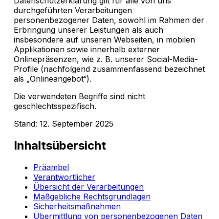
Datenschutzerklärung gilt für alle von uns
durchgeführten Verarbeitungen
personenbezogener Daten, sowohl im Rahmen der
Erbringung unserer Leistungen als auch
insbesondere auf unseren Webseiten, in mobilen
Applikationen sowie innerhalb externer
Onlinepräsenzen, wie z. B. unserer Social-Media-
Profile (nachfolgend zusammenfassend bezeichnet
als „Onlineangebot“).
Die verwendeten Begriffe sind nicht
geschlechtsspezifisch.
Stand: 12. September 2025
Inhaltsübersicht
Präambel
Verantwortlicher
Übersicht der Verarbeitungen
Maßgebliche Rechtsgrundlagen
Sicherheitsmaßnahmen
Übermittlung von personenbezogenen Daten