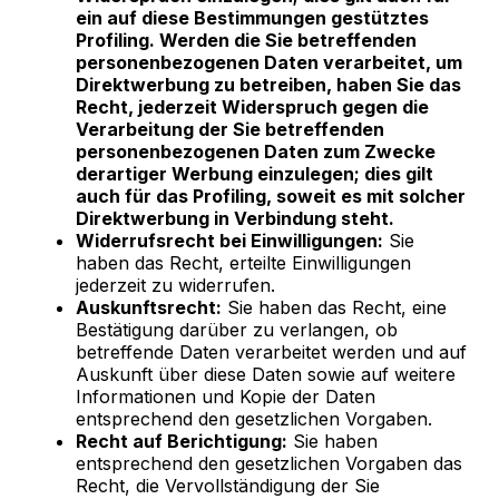
ein auf diese Bestimmungen gestütztes
Profiling. Werden die Sie betreffenden
personenbezogenen Daten verarbeitet, um
Direktwerbung zu betreiben, haben Sie das
Recht, jederzeit Widerspruch gegen die
Verarbeitung der Sie betreffenden
personenbezogenen Daten zum Zwecke
derartiger Werbung einzulegen; dies gilt
auch für das Profiling, soweit es mit solcher
Direktwerbung in Verbindung steht.
Widerrufsrecht bei Einwilligungen:
Sie
haben das Recht, erteilte Einwilligungen
jederzeit zu widerrufen.
Auskunftsrecht:
Sie haben das Recht, eine
Bestätigung darüber zu verlangen, ob
betreffende Daten verarbeitet werden und auf
Auskunft über diese Daten sowie auf weitere
Informationen und Kopie der Daten
entsprechend den gesetzlichen Vorgaben.
Recht auf Berichtigung:
Sie haben
entsprechend den gesetzlichen Vorgaben das
Recht, die Vervollständigung der Sie