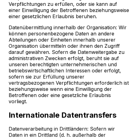
Verpflichtungen zu erfüllen, oder sie kann auf
einer Einwilligung der Betroffenen beziehungsweise
einer gesetzlichen Erlaubnis beruhen.
Datenübermittlung innerhalb der Organisation: Wir
können personenbezogene Daten an andere
Abteilungen oder Einheiten innerhalb unserer
Organisation übermitteln oder ihnen den Zugriff
darauf gewähren. Sofern die Datenweitergabe zu
administrativen Zwecken erfolgt, beruht sie auf
unseren berechtigten unternehmerischen und
betriebswirtschaftlichen Interessen oder erfolgt,
sofern sie zur Erfüllung unserer
vertragsbezogenen Verpflichtungen erforderlich ist
beziehungsweise wenn eine Einwilligung der
Betroffenen oder eine gesetzliche Erlaubnis
vorliegt.
Internationale Datentransfers
Datenverarbeitung in Drittländern: Sofern wir
Daten in ein Drittland (d. h. außerhalb der