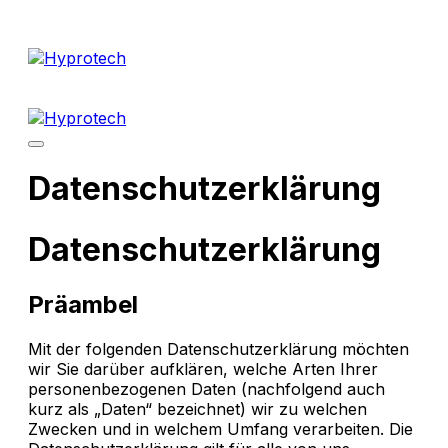
Zum
Inhalt
springen
Menü-
Schalter
Datenschutzerklärung
Datenschutzerklärung
Präambel
Mit der folgenden Datenschutzerklärung möchten
wir Sie darüber aufklären, welche Arten Ihrer
personenbezogenen Daten (nachfolgend auch
kurz als „Daten“ bezeichnet) wir zu welchen
Zwecken und in welchem Umfang verarbeiten. Die