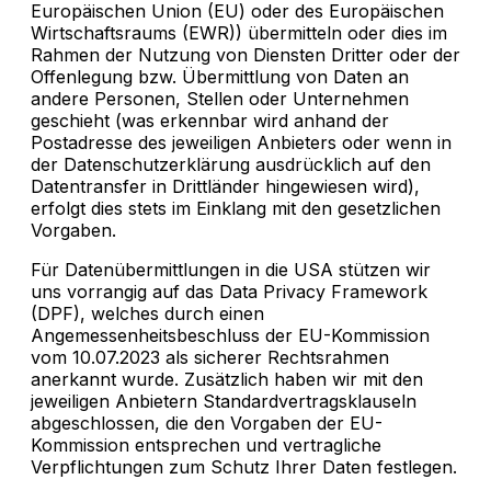
Europäischen Union (EU) oder des Europäischen
Wirtschaftsraums (EWR)) übermitteln oder dies im
Rahmen der Nutzung von Diensten Dritter oder der
Offenlegung bzw. Übermittlung von Daten an
andere Personen, Stellen oder Unternehmen
geschieht (was erkennbar wird anhand der
Postadresse des jeweiligen Anbieters oder wenn in
der Datenschutzerklärung ausdrücklich auf den
Datentransfer in Drittländer hingewiesen wird),
erfolgt dies stets im Einklang mit den gesetzlichen
Vorgaben.
Für Datenübermittlungen in die USA stützen wir
uns vorrangig auf das Data Privacy Framework
(DPF), welches durch einen
Angemessenheitsbeschluss der EU-Kommission
vom 10.07.2023 als sicherer Rechtsrahmen
anerkannt wurde. Zusätzlich haben wir mit den
jeweiligen Anbietern Standardvertragsklauseln
abgeschlossen, die den Vorgaben der EU-
Kommission entsprechen und vertragliche
Verpflichtungen zum Schutz Ihrer Daten festlegen.