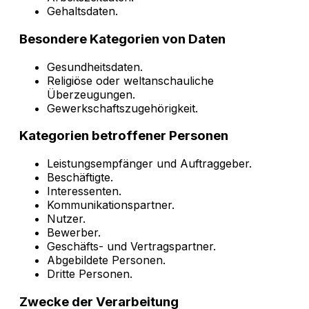
Gehaltsdaten.
Besondere Kategorien von Daten
Gesundheitsdaten.
Religiöse oder weltanschauliche
Überzeugungen.
Gewerkschaftszugehörigkeit.
Kategorien betroffener Personen
Leistungsempfänger und Auftraggeber.
Beschäftigte.
Interessenten.
Kommunikationspartner.
Nutzer.
Bewerber.
Geschäfts- und Vertragspartner.
Abgebildete Personen.
Dritte Personen.
Zwecke der Verarbeitung