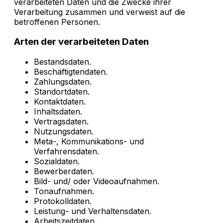
verarbeiteten Daten und die Zwecke ihrer
Verarbeitung zusammen und verweist auf die
betroffenen Personen.
Arten der verarbeiteten Daten
Bestandsdaten.
Beschäftigtendaten.
Zahlungsdaten.
Standortdaten.
Kontaktdaten.
Inhaltsdaten.
Vertragsdaten.
Nutzungsdaten.
Meta-, Kommunikations- und
Verfahrensdaten.
Sozialdaten.
Bewerberdaten.
Bild- und/ oder Videoaufnahmen.
Tonaufnahmen.
Protokolldaten.
Leistung- und Verhaltensdaten.
Arbeitszeitdaten.