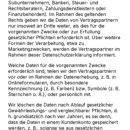
Subunternehmern, Banken, Steuer- und
Rechtsberatern, Zahlungsdienstleistern oder
Finanzbehörden). Im Rahmen des geltenden
Rechts geben wir die Daten von Vertragspartnern
nur insoweit an Dritte weiter, als dies für die
vorgenannten Zwecke oder zur Erfüllung
gesetzlicher Pflichten erforderlich ist. Über weitere
Formen der Verarbeitung, etwa zu
Marketingzwecken, werden die Vertragspartner im
Rahmen dieser Datenschutzerklärung informiert.
Welche Daten für die vorgenannten Zwecke
erforderlich sind, teilen wir den Vertragspartnern
vor oder im Rahmen der Datenerhebung, z. B. in
Onlineformularen, durch besondere
Kennzeichnung (z. B. Farben) bzw. Symbole (z. B.
Sternchen o. Ä.), oder persönlich mit.
Wir löschen die Daten nach Ablauf gesetzlicher
Gewährleistungs- und vergleichbarer Pflichten, d.
h. grundsätzlich nach vier Jahren, es sei denn,
dass die Daten in einem Kundenkonto gespeichert
werden, z. B., solange sie aus gesetzlichen