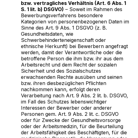
bzw. vertragliches Verhältnis (Art. 6 Abs. 1
S. 1 lit. b) DSGVO)
– Soweit im Rahmen des
Bewerbungsverfahrens besondere
Kategorien von personenbezogenen Daten im
Sinne des Art. 9 Abs. 1 DSGVO (z. B.
Gesundheitsdaten, wie
Schwerbehinderteneigenschaft oder
ethnische Herkunft) bei Bewerbern angefragt
werden, damit der Verantwortliche oder die
betroffene Person die ihm bzw. ihr aus dem
Arbeitsrecht und dem Recht der sozialen
Sicherheit und des Sozialschutzes
erwachsenden Rechte ausüben und seinen
bzw. ihren diesbezüglichen Pflichten
nachkommen kann, erfolgt deren
Verarbeitung nach Art. 9 Abs. 2 lit. b. DSGVO,
im Fall des Schutzes lebenswichtiger
Interessen der Bewerber oder anderer
Personen gem. Art. 9 Abs. 2 lit. c. DSGVO
oder für Zwecke der Gesundheitsvorsorge
oder der Arbeitsmedizin, für die Beurteilung
der Arbeitsfähigkeit des Beschäftigten, für die