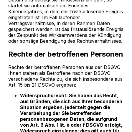
startet sie automatisch am Ende des
Kalenderjahres, in dem das fristauslösende Ereignis
eingetreten ist. Im Fall laufender
Vertragsverhältnisse, in deren Rahmen Daten
gespeichert werden, ist das fristauslösende Ereignis
der Zeitpunkt des Wirksamwerdens der Kündigung
oder sonstige Beendigung des Rechtsverhältnisses.
Rechte der betroffenen Personen
Rechte der betroffenen Personen aus der DSGVO:
Ihnen stehen als Betroffene nach der DSGVO
verschiedene Rechte zu, die sich insbesondere aus
Art. 15 bis 21 DSGVO ergeben:
Widerspruchsrecht: Sie haben das Recht,
aus Gründen, die sich aus Ihrer besonderen
Situation ergeben, jederzeit gegen die
Verarbeitung der Sie betreffenden
personenbezogenen Daten, die aufgrund
von Art. 6 Abs. 1 lit. e oder f DSGVO erfolgt,
Widerspruch einzulegen; dies gilt auch für