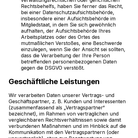
verwaltungsrechtlichen oder gerichtlichen
Rechtsbehelfs, haben Sie ferner das Recht,
bei einer Datenschutzaufsichtsbehörde,
insbesondere einer Aufsichtsbehörde im
Mitgliedstaat, in dem Sie sich gewöhnlich
aufhalten, der Aufsichtsbehörde Ihres
Arbeitsplatzes oder des Ortes des
mutmaßlichen Verstoßes, eine Beschwerde
einzulegen, wenn Sie der Ansicht sei sollten,
dass die Verarbeitung der Ihre Person
betreffenden personenbezogenen Daten
gegen die DSGVO verstößt.
Geschäftliche Leistungen
Wir verarbeiten Daten unserer Vertrags- und
Geschäftspartner, z. B. Kunden und Interessenten
(zusammenfassend als „Vertragspartner“
bezeichnet), im Rahmen von vertraglichen und
vergleichbaren Rechtsverhältnissen sowie damit
verbundenen Maßnahmen und im Hinblick auf die
Kommunikation mit den Vertragspartnern (oder