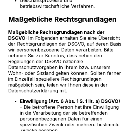
Geschäftsprozesse und
betriebswirtschaftliche Verfahren.
Maßgebliche Rechtsgrundlagen
Maßgebliche Rechtsgrundlagen nach der
DSGVO:
Im Folgenden erhalten Sie eine Übersicht
der Rechtsgrundlagen der DSGVO, auf deren Basis
wir personenbezogene Daten verarbeiten. Bitte
nehmen Sie zur Kenntnis, dass neben den
Regelungen der DSGVO nationale
Datenschutzvorgaben in Ihrem bzw. unserem
Wohn- oder Sitzland gelten können. Sollten ferner
im Einzelfall speziellere Rechtsgrundlagen
maßgeblich sein, teilen wir Ihnen diese in der
Datenschutzerklärung mit.
Einwilligung (Art. 6 Abs. 1 S. 1 lit. a) DSGVO)
– Die betroffene Person hat ihre Einwilligung
in die Verarbeitung der sie betreffenden
personenbezogenen Daten für einen
spezifischen Zweck oder mehrere bestimmte
Zwecke gegeben.