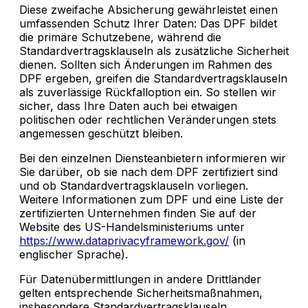
Diese zweifache Absicherung gewährleistet einen
umfassenden Schutz Ihrer Daten: Das DPF bildet
die primäre Schutzebene, während die
Standardvertragsklauseln als zusätzliche Sicherheit
dienen. Sollten sich Änderungen im Rahmen des
DPF ergeben, greifen die Standardvertragsklauseln
als zuverlässige Rückfalloption ein. So stellen wir
sicher, dass Ihre Daten auch bei etwaigen
politischen oder rechtlichen Veränderungen stets
angemessen geschützt bleiben.
Bei den einzelnen Diensteanbietern informieren wir
Sie darüber, ob sie nach dem DPF zertifiziert sind
und ob Standardvertragsklauseln vorliegen.
Weitere Informationen zum DPF und eine Liste der
zertifizierten Unternehmen finden Sie auf der
Website des US-Handelsministeriums unter
https://www.dataprivacyframework.gov/
(in
englischer Sprache).
Für Datenübermittlungen in andere Drittländer
gelten entsprechende Sicherheitsmaßnahmen,
insbesondere Standardvertragsklauseln,