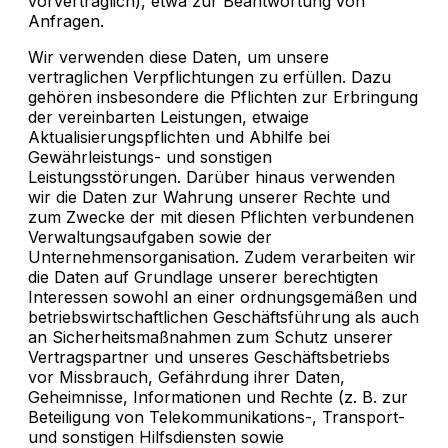
vorvertraglich), etwa zur Beantwortung von
Anfragen.
Wir verwenden diese Daten, um unsere
vertraglichen Verpflichtungen zu erfüllen. Dazu
gehören insbesondere die Pflichten zur Erbringung
der vereinbarten Leistungen, etwaige
Aktualisierungspflichten und Abhilfe bei
Gewährleistungs- und sonstigen
Leistungsstörungen. Darüber hinaus verwenden
wir die Daten zur Wahrung unserer Rechte und
zum Zwecke der mit diesen Pflichten verbundenen
Verwaltungsaufgaben sowie der
Unternehmensorganisation. Zudem verarbeiten wir
die Daten auf Grundlage unserer berechtigten
Interessen sowohl an einer ordnungsgemäßen und
betriebswirtschaftlichen Geschäftsführung als auch
an Sicherheitsmaßnahmen zum Schutz unserer
Vertragspartner und unseres Geschäftsbetriebs
vor Missbrauch, Gefährdung ihrer Daten,
Geheimnisse, Informationen und Rechte (z. B. zur
Beteiligung von Telekommunikations-, Transport-
und sonstigen Hilfsdiensten sowie