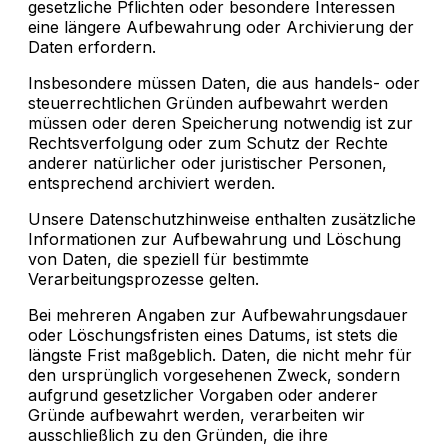
gesetzliche Pflichten oder besondere Interessen
eine längere Aufbewahrung oder Archivierung der
Daten erfordern.
Insbesondere müssen Daten, die aus handels- oder
steuerrechtlichen Gründen aufbewahrt werden
müssen oder deren Speicherung notwendig ist zur
Rechtsverfolgung oder zum Schutz der Rechte
anderer natürlicher oder juristischer Personen,
entsprechend archiviert werden.
Unsere Datenschutzhinweise enthalten zusätzliche
Informationen zur Aufbewahrung und Löschung
von Daten, die speziell für bestimmte
Verarbeitungsprozesse gelten.
Bei mehreren Angaben zur Aufbewahrungsdauer
oder Löschungsfristen eines Datums, ist stets die
längste Frist maßgeblich. Daten, die nicht mehr für
den ursprünglich vorgesehenen Zweck, sondern
aufgrund gesetzlicher Vorgaben oder anderer
Gründe aufbewahrt werden, verarbeiten wir
ausschließlich zu den Gründen, die ihre