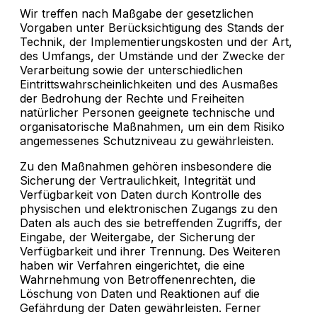
Wir treffen nach Maßgabe der gesetzlichen
Vorgaben unter Berücksichtigung des Stands der
Technik, der Implementierungskosten und der Art,
des Umfangs, der Umstände und der Zwecke der
Verarbeitung sowie der unterschiedlichen
Eintrittswahrscheinlichkeiten und des Ausmaßes
der Bedrohung der Rechte und Freiheiten
natürlicher Personen geeignete technische und
organisatorische Maßnahmen, um ein dem Risiko
angemessenes Schutzniveau zu gewährleisten.
Zu den Maßnahmen gehören insbesondere die
Sicherung der Vertraulichkeit, Integrität und
Verfügbarkeit von Daten durch Kontrolle des
physischen und elektronischen Zugangs zu den
Daten als auch des sie betreffenden Zugriffs, der
Eingabe, der Weitergabe, der Sicherung der
Verfügbarkeit und ihrer Trennung. Des Weiteren
haben wir Verfahren eingerichtet, die eine
Wahrnehmung von Betroffenenrechten, die
Löschung von Daten und Reaktionen auf die
Gefährdung der Daten gewährleisten. Ferner