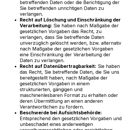
betreffenden Daten oder die Berichtigung der
Sie betreffenden unrichtigen Daten zu
verlangen.
Recht auf Löschung und Einschränkung der
Verarbeitung:
Sie haben nach Maßgabe der
gesetzlichen Vorgaben das Recht, zu
verlangen, dass Sie betreffende Daten
unverzüglich gelöscht werden, bzw. alternativ
nach Maßgabe der gesetzlichen Vorgaben
eine Einschränkung der Verarbeitung der
Daten zu verlangen.
Recht auf Datenübertragbarkeit:
Sie haben
das Recht, Sie betreffende Daten, die Sie uns
bereitgestellt haben, nach Maßgabe der
gesetzlichen Vorgaben in einem
strukturierten, gängigen und
maschinenlesbaren Format zu erhalten oder
deren Übermittlung an einen anderen
Verantwortlichen zu fordern.
Beschwerde bei Aufsichtsbehörde:
Entsprechend den gesetzlichen Vorgaben und
unbeschadet eines anderweitigen