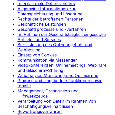
Internationale Datentransfers
Allgemeine Informationen zur
Datenspeicherung und Löschung
Rechte der betroffenen Personen
Geschäftliche Leistungen
Geschäftsprozesse und -verfahren
Im Rahmen der Geschäftstätigkeit eingesetzte
Anbieter und Services
Bereitstellung des Onlineangebots und
Webhosting
Einsatz von Cookies
Kommunikation via Messenger
Videokonferenzen, Onlinemeetings, Webinare
und Bildschirm-Sharing
Webanalyse, Monitoring und Optimierung
Plug-ins und eingebettete Funktionen sowie
Inhalte
Management, Organisation und
Hilfswerkzeuge
Verarbeitung von Daten im Rahmen von
Beschäftigungsverhältnissen
Bewerbungsverfahren