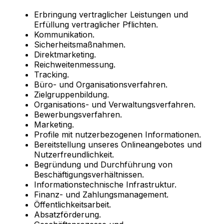
Erbringung vertraglicher Leistungen und
Erfüllung vertraglicher Pflichten.
Kommunikation.
Sicherheitsmaßnahmen.
Direktmarketing.
Reichweitenmessung.
Tracking.
Büro- und Organisationsverfahren.
Zielgruppenbildung.
Organisations- und Verwaltungsverfahren.
Bewerbungsverfahren.
Marketing.
Profile mit nutzerbezogenen Informationen.
Bereitstellung unseres Onlineangebotes und
Nutzerfreundlichkeit.
Begründung und Durchführung von
Beschäftigungsverhältnissen.
Informationstechnische Infrastruktur.
Finanz- und Zahlungsmanagement.
Öffentlichkeitsarbeit.
Absatzförderung.